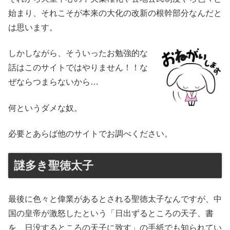
始まり、それこそが本来の大化の改新の根幹部分なんだと
は思います。
しかしながら、そういったお勉強的な
話はこのサイトではやりません！！な
ぜならつまらないから…
何というダメな奴。
必要とあらば他のサイトでお調べください。
謎多き聖徳太子
最後に色々と偉業があるとされる聖徳太子なんですが、中
国の皇帝が激怒したという「日出ずるところの天子、書
を、日没するところの天子に致す」の手紙でも知られてい