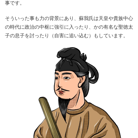
事です。
そういった事も力の背景にあり、蘇我氏は天皇や貴族中心
の時代に政治の中枢に強引に入ったり、かの有名な聖徳太
子の息子を討ったり（自害に追い込む）もしています。