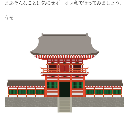
まあそんなことは気にせず、オレ竜で行ってみましょう。
うそ