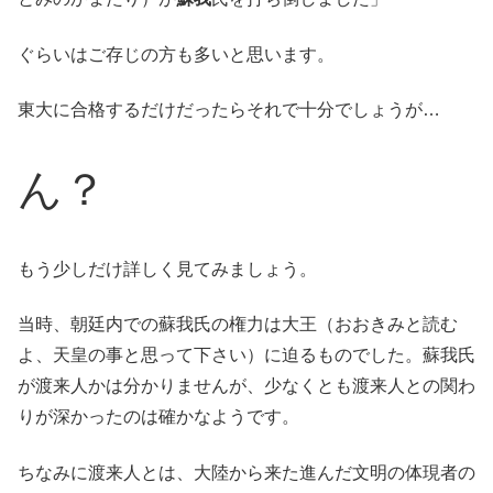
ぐらいはご存じの方も多いと思います。
東大に合格するだけだったらそれで十分でしょうが…
ん？
もう少しだけ詳しく見てみましょう。
当時、朝廷内での蘇我氏の権力は大王（おおきみと読む
よ、天皇の事と思って下さい）に迫るものでした。蘇我氏
が渡来人かは分かりませんが、少なくとも渡来人との関わ
りが深かったのは確かなようです。
ちなみに渡来人とは、大陸から来た進んだ文明の体現者の