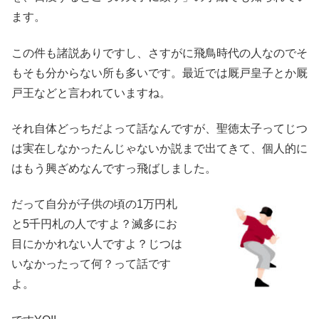
ます。
この件も諸説ありですし、さすがに飛鳥時代の人なのでそ
もそも分からない所も多いです。最近では厩戸皇子とか厩
戸王などと言われていますね。
それ自体どっちだよって話なんですが、聖徳太子ってじつ
は実在しなかったんじゃないか説まで出てきて、個人的に
はもう興ざめなんですっ飛ばしました。
だって自分が子供の頃の1万円札
と5千円札の人ですよ？滅多にお
目にかかれない人ですよ？じつは
いなかったって何？って話です
よ。