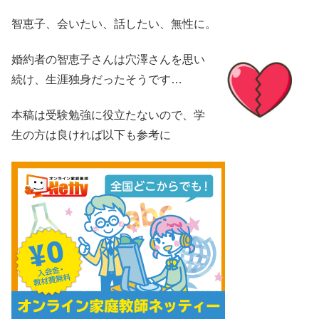
智恵子、会いたい、話したい、無性に。
婚約者の智恵子さんは穴澤さんを思い
続け、生涯独身だったそうです…
本稿は受験勉強に役立たないので、学
生の方は良ければ以下も参考に