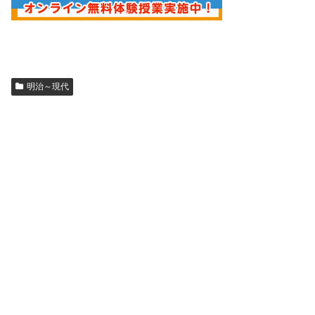
明治～現代