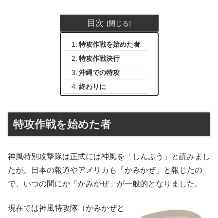
目次
特攻作戦を始めた者
特攻作戦決行
沖縄での特攻
終わりに
特攻作戦を始めた者
神風特別攻撃隊は正式には神風を「しんぷう」と読みまし
たが、日本の報道やアメリカも「かみかぜ」と報じたの
で、いつの間にか「かみかぜ」が一般的となりました。
現在では神風特攻隊（かみかぜと