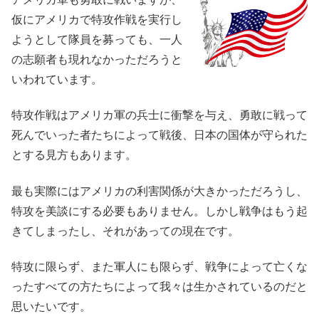
仮にアメリカで特攻作戦を実行し
ようとして隊員を募っても、一人
の志願者も現れなかっただろうと
いわれています。
特攻作戦はアメリカ軍の兵士に衝撃を与え、勇敢に戦って
死んでいった者たちによって戦後、日本の国体が守られた
とする見方もあります。
最も実際にはアメリカの利害関係が大きかっただろうし、
特攻を美談にする必要もありません。しかし戦争はもう起
きてしまったし、それがあっての現在です。
特攻に限らず、また軍人にも限らず、戦争によって亡くな
ったすべての方たちによって我々は生かされているのだと
思いたいです。