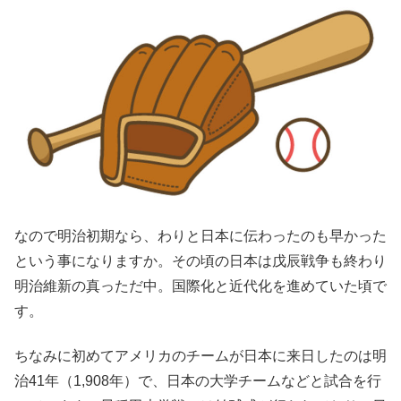
なので明治初期なら、わりと日本に伝わったのも早かった
という事になりますか。その頃の日本は戊辰戦争も終わり
明治維新の真っただ中。国際化と近代化を進めていた頃で
す。
ちなみに初めてアメリカのチームが日本に来日したのは明
治41年（1,908年）で、日本の大学チームなどと試合を行