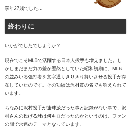
享年27歳でした…
終わりに
いかがでしたでしょうか？
現在でこそMLBで活躍する日本人投手も増えました。し
かしまだまだ力の差が歴然としていた昭和初期に、MLB
の並みいる強打者を文字通りきりきり舞いさせる投手が存
在していたのです。その功績は沢村賞の名でも称えられて
います。
ちなみに沢村投手が速球派だった事と記録がない事で、沢
村さんの投げる球は何キロだったのかというのは、ファン
の間で永遠のテーマとなっています。