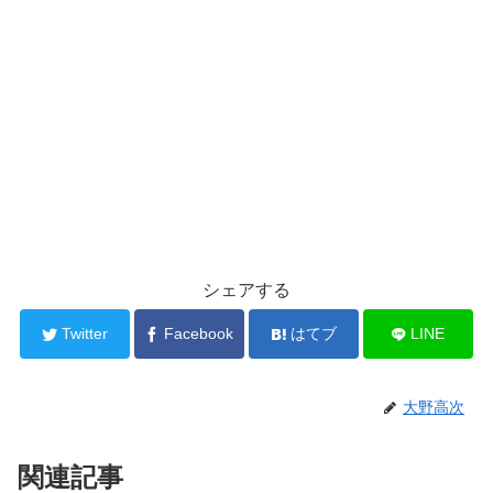
シェアする
Twitter
Facebook
はてブ
LINE
大野高次
関連記事