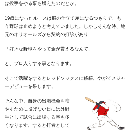
は投手をやる事も増えたのだとか。
19歳になったルースは服の仕立て屋になるつもりで、も
う野球は止めようと考えていました。しかしそんな時、地
元のオリオールズから契約の打診があり
「好きな野球をやって金が貰えるなんて」
と、プロ入りする事となります。
そこで活躍をするとレッドソックスに移籍。やがてメジャ
ーデビューを果します。
そんな中、自身の出場機会を増
やすために投げない日には外野
手として試合に出場する事も多
くなります。すると打者として