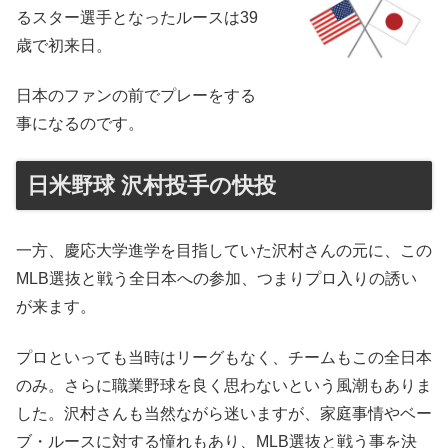
るスター選手となったルースは39
歳で初来日。
日本のファンの前でプレーをする
事になるのです。
日米野球 沢村投手の快投
一方、慶応大学進学を目指していた沢村さんの元に、この
MLB選抜と戦う全日本への参加、つまりプロ入りの誘い
が来ます。
プロといっても当時はリーグもなく、チームもこの全日本
のみ。さらに職業野球を良く思わないという風潮もありま
した。沢村さんも当然ながら迷いますが、家庭事情やベー
ブ・ルースに対する憧れもあり、MLB選抜と戦う事を決