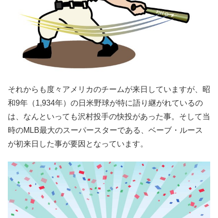
それからも度々アメリカのチームが来日していますが、昭
和9年（1,934年）の日米野球が特に語り継がれているの
は、なんといっても沢村投手の快投があった事。そして当
時のMLB最大のスーパースターである、ベーブ・ルース
が初来日した事が要因となっています。