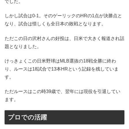
でした。
しかし試合は0-1。そのゲーリックのHRの1点が決勝点と
なり、試合は惜しくも全日本の敗戦となります。
ただこの日の沢村さんの好投は、日米で大きく報道され話
題となりました。
けっきょくこの日米野球はMLB選抜の18戦全勝に終わ
り、ルースは18試合で13本HRという記録を残していま
す。
ただルースはこの時39歳で、翌年には現役を引退してい
ます。
プロでの活躍