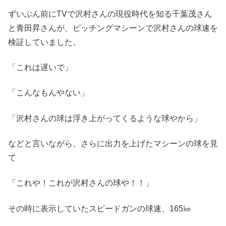
ずいぶん前にTVで沢村さんの現役時代を知る千葉茂さん
と青田昇さんが、ピッチングマシーンで沢村さんの球速を
検証していました。
「これは遅いで」
「こんなもんやない」
「沢村さんの球は浮き上がってくるような球やから」
などと言いながら、さらに出力を上げたマシーンの球を見
て
「これや！これが沢村さんの球や！！」
その時に表示していたスピードガンの球速、165㎞