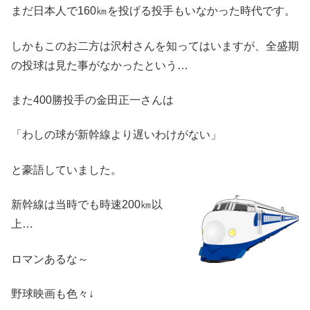
まだ日本人で160㎞を投げる投手もいなかった時代です。
しかもこのお二方は沢村さんを知ってはいますが、全盛期
の投球は見た事がなかったという…
また400勝投手の金田正一さんは
「わしの球が新幹線より遅いわけがない」
と豪語していました。
新幹線は当時でも時速200㎞以
上…
ロマンあるな～
野球映画も色々↓