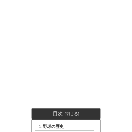
目次
野球の歴史