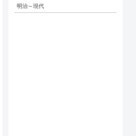
明治～現代