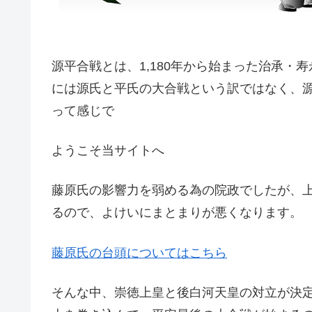
源平合戦とは、1,180年から始まった治承
には源氏と平氏の大合戦という訳ではなく、
って感じで
ようこそ当サイトへ
藤原氏の影響力を弱める為の院政でしたが、
るので、よけいにまとまりが悪くなります。
藤原氏の台頭についてはこちら
そんな中、崇徳上皇と後白河天皇の対立が決