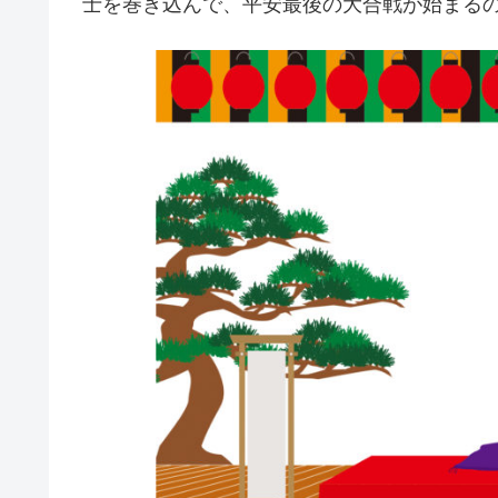
士を巻き込んで、平安最後の大合戦が始まる