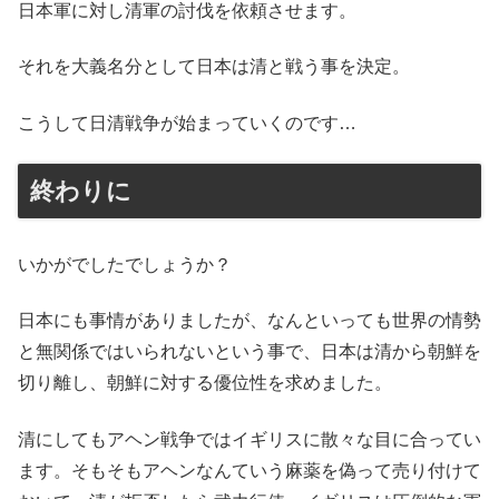
日本軍に対し清軍の討伐を依頼させます。
それを大義名分として日本は清と戦う事を決定。
こうして日清戦争が始まっていくのです…
終わりに
いかがでしたでしょうか？
日本にも事情がありましたが、なんといっても世界の情勢
と無関係ではいられないという事で、日本は清から朝鮮を
切り離し、朝鮮に対する優位性を求めました。
清にしてもアヘン戦争ではイギリスに散々な目に合ってい
ます。そもそもアヘンなんていう麻薬を偽って売り付けて