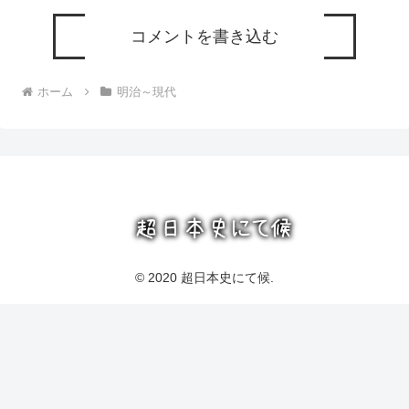
コメントを書き込む
ホーム
明治～現代
© 2020 超日本史にて候.