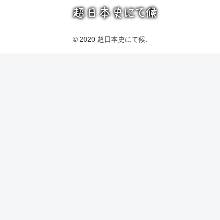
© 2020 超日本史にて候.