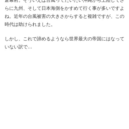
倉幕府。そういえば台風ってだいたい沖縄から上陸してさ
らに九州、そして日本海側をかすめて行く事が多いですよ
ね。近年の台風被害の大きさからすると複雑ですが、この
時代は助けられました。
しかし、これで諦めるようなら世界最大の帝国にはなって
いない訳で…