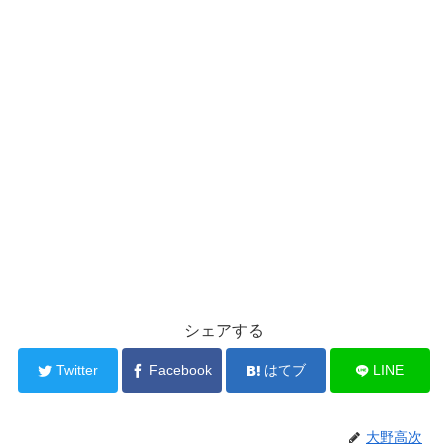
シェアする
Twitter
Facebook
はてブ
LINE
大野高次